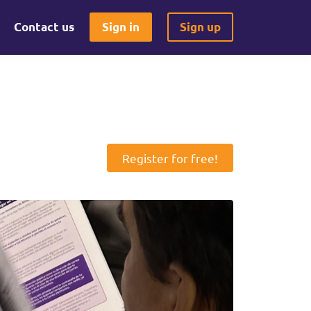
Contact us
Sign in
Sign up
Register for free!